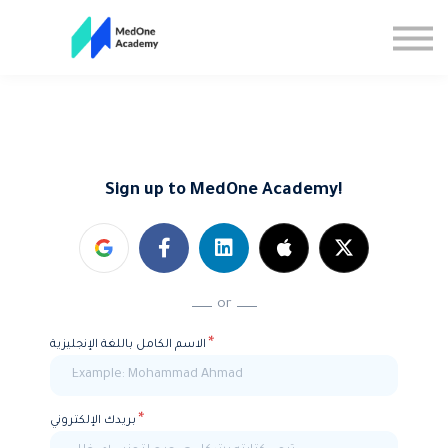
All Courses
Sign up
Sign in
Sign up to MedOne Academy!
or
*
الاسم الكامل باللغة الإنجليزية
*
بريدك الإلكتروني