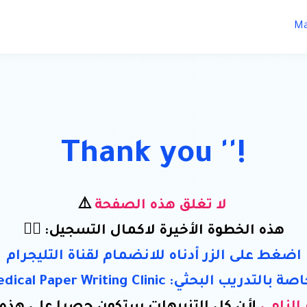
Ma
Thank you ''!
⚠️
لا تغلق هذه الصفحة
هذه الخطوة الأخيرة لاكمال التسجيل: 👇🏻
اضغط على الزر أدناه للانضمام لقناة التليجرام
الخاصة بالتدريب البحثي: Medical Paper Writing